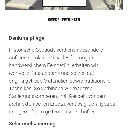
UNSERE LEISTUNGEN
Denkmalpflege
Historische Gebäude verdienen besondere
Aufmerksamkeit. Mit viel Erfahrung und
handwerklichem Feingefühl erhalten wir
wertvolle Bausubstanz und setzen auf
originalgetreue Materialien sowie traditionelle
Techniken. So verbinden wir moderne
Sanierungskompetenz mit Respekt vor dem
architektonischen Erbe zuverlässig, detailgetreu
und gemäß den geltenden Vorschriften.
Schimmelsanierung