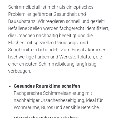
Schimmelbefall ist mehr als ein optisches
Problem, er gefährdet Gesundheit und
Bausubstanz. Wir reagieren schnell und gezielt:
Befallene Stellen werden fachgerecht identifiziert,
die Ursachen nachhaltig beseitigt und die
Flächen mit speziellen Reinigungs- und
Schutzmitteln behandelt. Zum Einsatz kommen
hochwertige Farben und Werkstoffplatten, die
einer erneuten Schimmelbildung langfristig
vorbeugen.
Gesundes
Raumklima schaffen
Fachgerechte Schimmelsanierung mit
nachhaltiger Ursachenbeseitigung, ideal für
Wohnräume, Büros und sensible Bereiche.