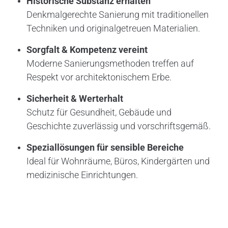
Historische Substanz erhalten
Denkmalgerechte Sanierung mit traditionellen
Techniken und originalgetreuen Materialien.
Sorgfalt & Kompetenz vereint
Moderne Sanierungsmethoden treffen auf
Respekt vor architektonischem Erbe.
Sicherheit & Werterhalt
Schutz für Gesundheit, Gebäude und
Geschichte zuverlässig und vorschriftsgemäß.
Speziallösungen für sensible Bereiche
Ideal für Wohnräume, Büros, Kindergärten und
medizinische Einrichtungen.