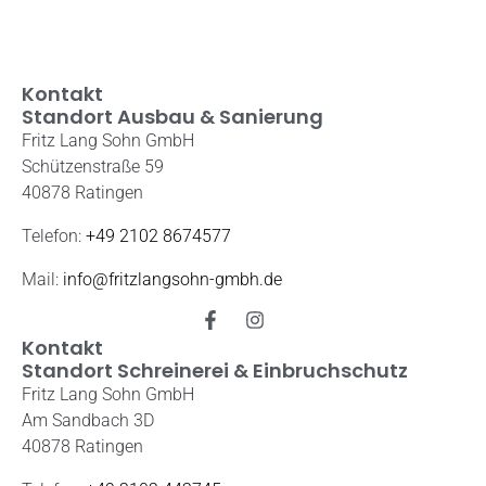
Kontakt
Standort Ausbau & Sanierung
Fritz Lang Sohn GmbH
Schützenstraße 59
40878 Ratingen
Telefon:
+49 2102 8674577
Mail:
info@fritzlangsohn-gmbh.de
Kontakt
Standort Schreinerei & Einbruchschutz
Fritz Lang Sohn GmbH
Am Sandbach 3D
40878 Ratingen