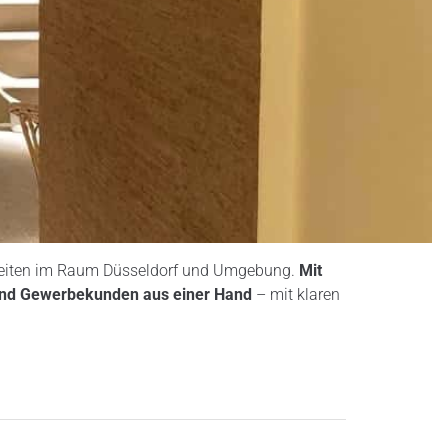
arbeiten im Raum Düsseldorf und Umgebung.
Mit
und Gewerbekunden aus einer Hand
– mit klaren