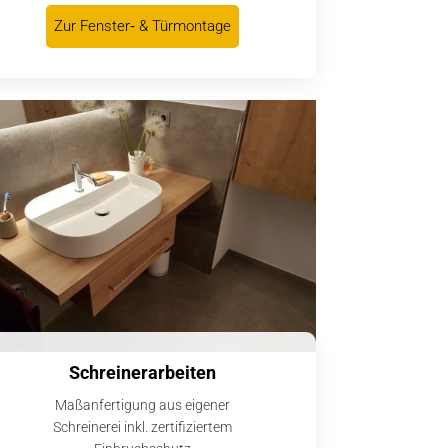
Zur Fenster‑ & Türmontage
Schreinerarbeiten
Maßanfertigung aus eigener
Schreinerei inkl. zertifiziertem