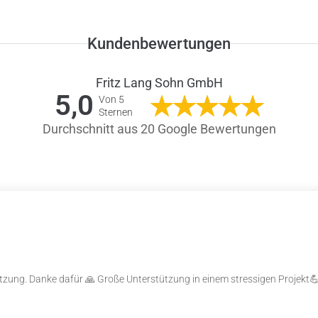
Kundenbewertungen
Fritz Lang Sohn GmbH
5,0
Von 5
Sternen
Durchschnitt aus 20 Google Bewertungen
zung. Danke dafür 🙏 Große Unterstützung in einem stressigen Projekt