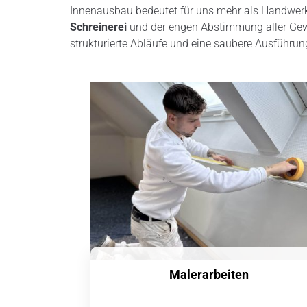
Innenausbau bedeutet für uns mehr als Handwer
Schreinerei
und der engen Abstimmung aller Gew
strukturierte Abläufe und eine saubere Ausführu
Malerarbeiten