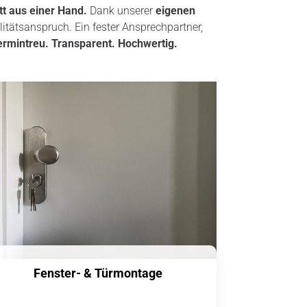
tt aus einer Hand.
Dank unserer
eigenen
ätsanspruch. Ein fester Ansprechpartner,
ermintreu. Transparent. Hochwertig.
Fenster- & Türmontage