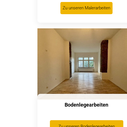
Zu unseren Malerarbeiten
Bodenlegearbeiten
Zu unseren Bodenlegearbeiten