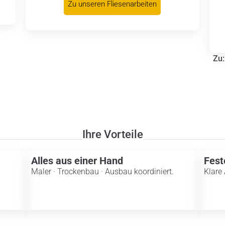
Zu unseren Fliesenarbeiten
Zu
Ihre Vorteile
Alles aus einer Hand
Fest
Maler · Trockenbau · Ausbau koordiniert.
Klare