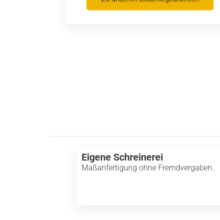
Eigene Schreinerei
Maßanfertigung ohne Fremdvergaben.