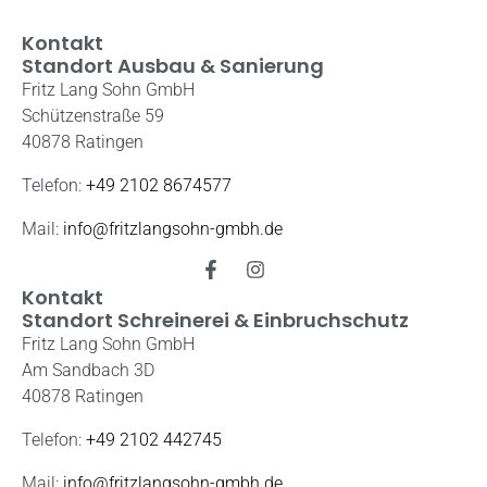
Kontakt
Standort Ausbau & Sanierung
Fritz Lang Sohn GmbH
Schützenstraße 59
40878 Ratingen
Telefon:
+49 2102 8674577
Mail:
info@fritzlangsohn-gmbh.de
Kontakt
Standort Schreinerei & Einbruchschutz
Fritz Lang Sohn GmbH
Am Sandbach 3D
40878 Ratingen
Telefon:
+49 2102 442745
Mail:
info@fritzlangsohn-gmbh.de