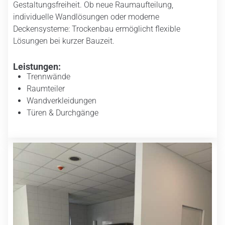
Gestaltungsfreiheit. Ob neue Raumaufteilung,
individuelle Wandlösungen oder moderne
Deckensysteme: Trockenbau ermöglicht flexible
Lösungen bei kurzer Bauzeit.
Leistungen:
Trennwände
Raumteiler
Wandverkleidungen
Türen & Durchgänge