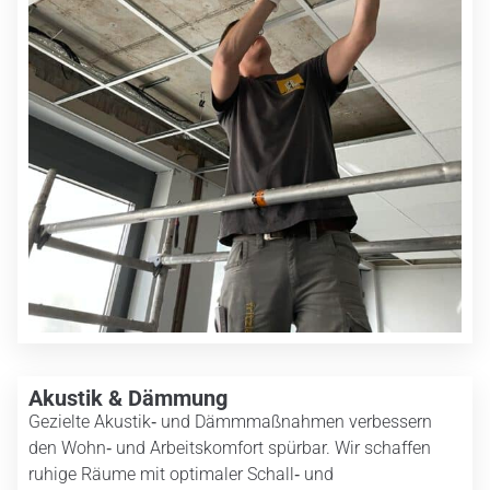
Akustik & Dämmung
Gezielte Akustik‑ und Dämmmaßnahmen verbessern
den Wohn‑ und Arbeitskomfort spürbar. Wir schaffen
ruhige Räume mit optimaler Schall‑ und