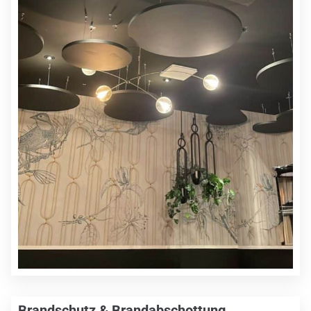
Brandschutz & Brandabschottung