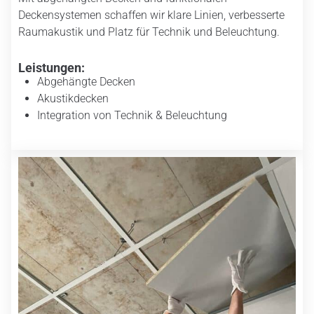
Deckensystemen schaffen wir klare Linien, verbesserte
Raumakustik und Platz für Technik und Beleuchtung.
Leistungen:
Abgehängte Decken
Akustikdecken
Integration von Technik & Beleuchtung