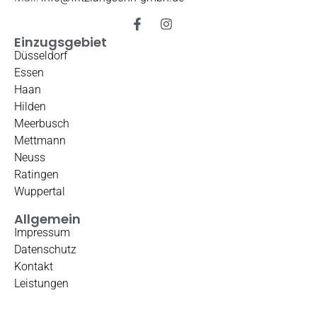
Einzugsgebiet
Düsseldorf
Essen
Haan
Hilden
Meerbusch
Mettmann
Neuss
Ratingen
Wuppertal
Allgemein
Impressum
Datenschutz
Kontakt
Leistungen