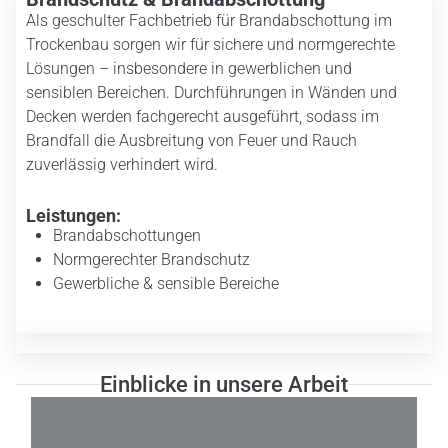
Als geschulter Fachbetrieb für Brandabschottung im
Trockenbau sorgen wir für sichere und normgerechte
Lösungen – insbesondere in gewerblichen und
sensiblen Bereichen. Durchführungen in Wänden und
Decken werden fachgerecht ausgeführt, sodass im
Brandfall die Ausbreitung von Feuer und Rauch
zuverlässig verhindert wird.
Leistungen:
Brandabschottungen
Normgerechter Brandschutz
Gewerbliche & sensible Bereiche
Einblicke in unsere Arbeit