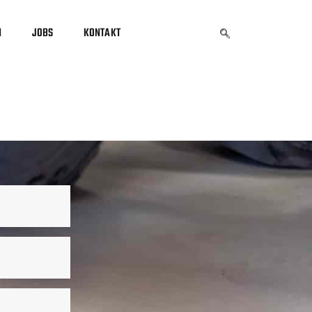
N
JOBS
KONTAKT