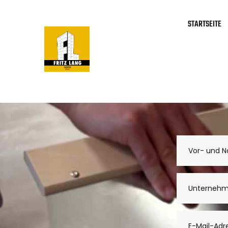
STARTSEITE