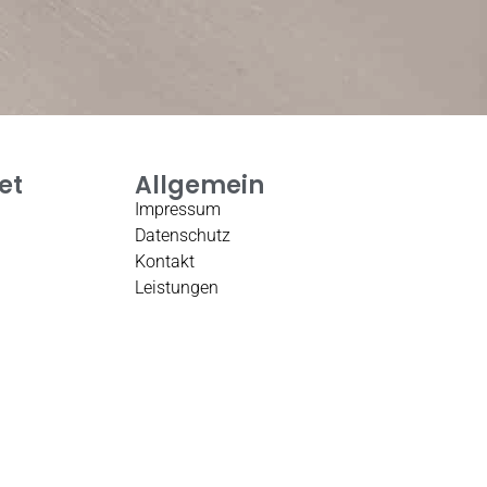
et
Allgemein
Impressum
Datenschutz
Kontakt
Leistungen