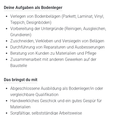
Deine Aufgaben als Bodenleger
Verlegen von Bodenbelägen (Parkett, Laminat, Vinyl,
Teppich, Designböden)
Vorbereitung der Untergründe (Reinigen, Ausgleichen,
Grundieren)
Zuschneiden, Verkleben und Versiegeln von Belägen
Durchführung von Reparaturen und Ausbesserungen
Beratung von Kunden zu Materialien und Pflege
Zusammenarbeit mit anderen Gewerken auf der
Baustelle
Das bringst du mit
Abgeschlossene Ausbildung als Bodenleger/in oder
vergleichbare Qualifikation
Handwerkliches Geschick und ein gutes Gespür für
Materialien
Sorgfältige, selbstständige Arbeitsweise