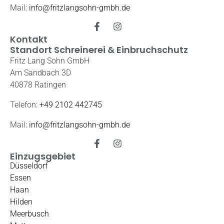
Mail:
info@fritzlangsohn-gmbh.de
Kontakt
Standort Schreinerei & Einbruchschutz
Fritz Lang Sohn GmbH
Am Sandbach 3D
40878 Ratingen
Telefon:
+49 2102 442745
Mail:
info@fritzlangsohn-gmbh.de
Einzugsgebiet
Düsseldorf
Essen
Haan
Hilden
Meerbusch