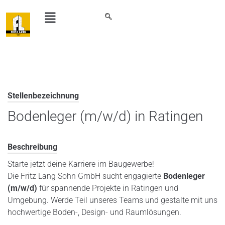
Stellenbezeichnung
Bodenleger (m/w/d) in Ratingen
Beschreibung
Starte jetzt deine Karriere im Baugewerbe!
Die Fritz Lang Sohn GmbH sucht engagierte
Bodenleger
(m/w/d)
für spannende Projekte in Ratingen und
Umgebung. Werde Teil unseres Teams und gestalte mit uns
hochwertige Boden-, Design- und Raumlösungen.