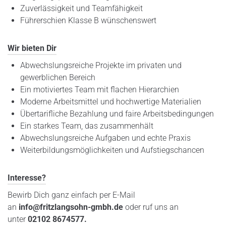
Zuverlässigkeit und Teamfähigkeit
Führerschien Klasse B wünschenswert
Wir bieten Dir
Abwechslungsreiche Projekte im privaten und
gewerblichen Bereich
Ein motiviertes Team mit flachen Hierarchien
Moderne Arbeitsmittel und hochwertige Materialien
Übertarifliche Bezahlung und faire Arbeitsbedingungen
Ein starkes Team, das zusammenhält
Abwechslungsreiche Aufgaben und echte Praxis
Weiterbildungsmöglichkeiten und Aufstiegschancen
Interesse?
Bewirb Dich ganz einfach per E-Mail
an
info@fritzlangsohn-gmbh.de
oder ruf uns an
unter
02102 8674577.