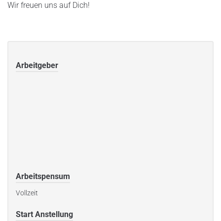
Wir freuen uns auf Dich!
Arbeitgeber
Arbeitspensum
Vollzeit
Start Anstellung