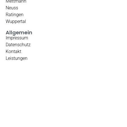
Mettmann
Neuss
Ratingen
Wuppertal
Allgemein
Impressum
Datenschutz
Kontakt
Leistungen