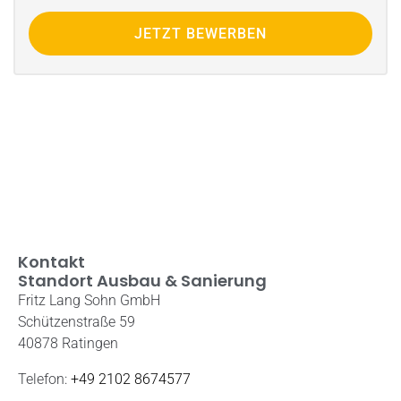
JETZT BEWERBEN
Kontakt
Standort Ausbau & Sanierung
Fritz Lang Sohn GmbH
Schützenstraße 59
40878 Ratingen
Telefon:
+49 2102 8674577