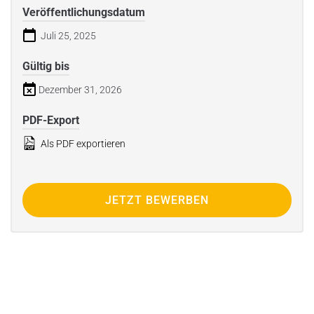
Veröffentlichungsdatum
Juli 25, 2025
Gültig bis
Dezember 31, 2026
PDF-Export
Als PDF exportieren
JETZT BEWERBEN