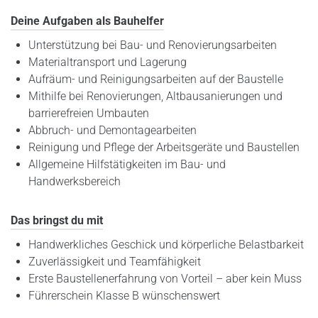
Deine Aufgaben als Bauhelfer
Unterstützung bei Bau- und Renovierungsarbeiten
Materialtransport und Lagerung
Aufräum- und Reinigungsarbeiten auf der Baustelle
Mithilfe bei Renovierungen, Altbausanierungen und
barrierefreien Umbauten
Abbruch- und Demontagearbeiten
Reinigung und Pflege der Arbeitsgeräte und Baustellen
Allgemeine Hilfstätigkeiten im Bau- und
Handwerksbereich
Das bringst du mit
Handwerkliches Geschick und körperliche Belastbarkeit
Zuverlässigkeit und Teamfähigkeit
Erste Baustellenerfahrung von Vorteil – aber kein Muss
Führerschein Klasse B wünschenswert