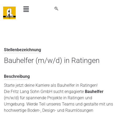
Stellenbezeichnung
Bauhelfer (m/w/d) in Ratingen
Beschreibung
Starte jetzt deine Karriere als Bauhelfer in Ratingen!
Die Fritz Lang Sohn GmbH sucht engagierte
Bauhelfer
(m/w/d) für spannende Projekte in Ratingen und
Umgebung. Werde Teil unseres Teams und gestalte mit uns
hochwertige Boden-, Design- und Raumlösungen