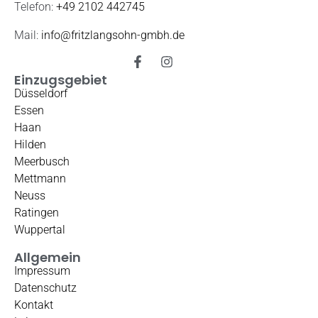
Telefon:
+49 2102 442745
Mail:
info@fritzlangsohn-gmbh.de
Einzugsgebiet
Düsseldorf
Essen
Haan
Hilden
Meerbusch
Mettmann
Neuss
Ratingen
Wuppertal
Allgemein
Impressum
Datenschutz
Kontakt