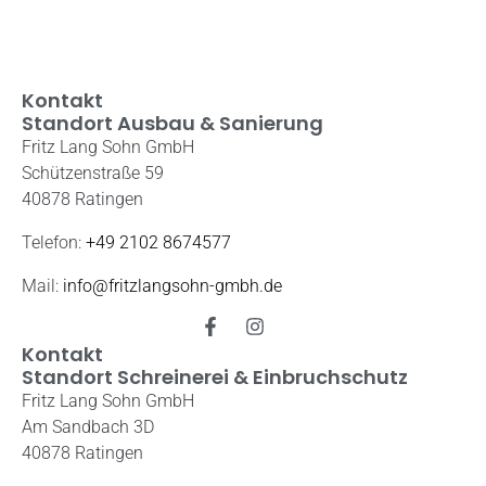
Kontakt
Standort Ausbau & Sanierung
Fritz Lang Sohn GmbH
Schützenstraße 59
40878 Ratingen
Telefon:
+49 2102 8674577
Mail:
info@fritzlangsohn-gmbh.de
Kontakt
Standort Schreinerei & Einbruchschutz
Fritz Lang Sohn GmbH
Am Sandbach 3D
40878 Ratingen