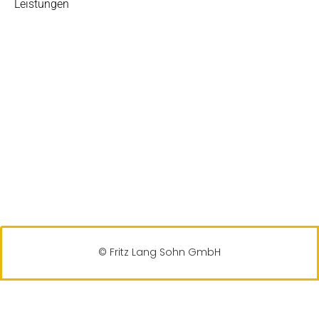
Leistungen
© Fritz Lang Sohn GmbH