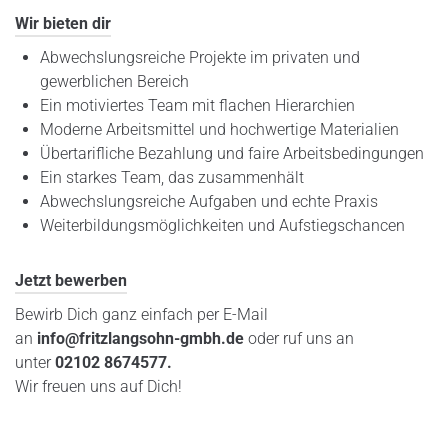
Wir bieten dir
Abwechslungsreiche Projekte im privaten und
gewerblichen Bereich
Ein motiviertes Team mit flachen Hierarchien
Moderne Arbeitsmittel und hochwertige Materialien
Übertarifliche Bezahlung und faire Arbeitsbedingungen
Ein starkes Team, das zusammenhält
Abwechslungsreiche Aufgaben und echte Praxis
Weiterbildungsmöglichkeiten und Aufstiegschancen
Jetzt bewerben
Bewirb Dich ganz einfach per E-Mail
an
info@fritzlangsohn-gmbh.de
oder ruf uns an
unter
02102 8674577.
Wir freuen uns auf Dich!