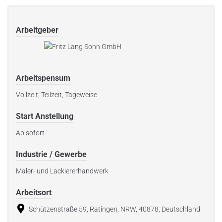
Arbeitgeber
Arbeitspensum
Vollzeit, Teilzeit, Tageweise
Start Anstellung
Ab sofort
Industrie / Gewerbe
Maler- und Lackiererhandwerk
Arbeitsort
Schützenstraße 59, Ratingen, NRW, 40878, Deutschland